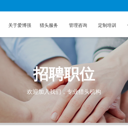
关于爱博强
猎头服务
管理咨询
定制培训
招聘职位
欢迎加入我们，专业猎头机构