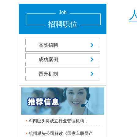
Job
招聘职位
高薪招聘
成功案例
晋升机制
AI四巨头将成立行业管理机构，
杭州猎头公司解读《国家车联网产