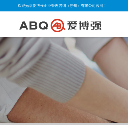
欢迎光临爱博强企业管理咨询（苏州）有限公司官网！