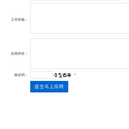
工作经验：
自我评价：
验证码：
*