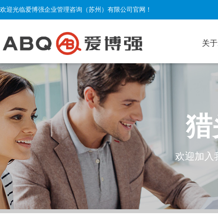
欢迎光临爱博强企业管理咨询（苏州）有限公司官网！
关于
猎
欢迎加入