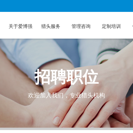
关于爱博强
猎头服务
管理咨询
定制培训
招聘职位
欢迎加入我们，专业猎头机构