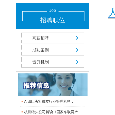
Job
招聘职位
高薪招聘
成功案例
晋升机制
AI四巨头将成立行业管理机构，
杭州猎头公司解读《国家车联网产