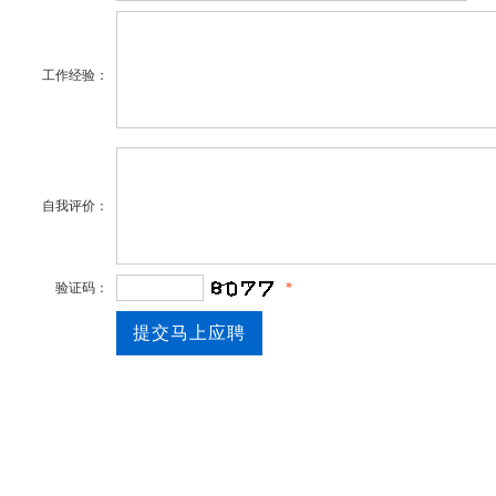
工作经验：
自我评价：
验证码：
*