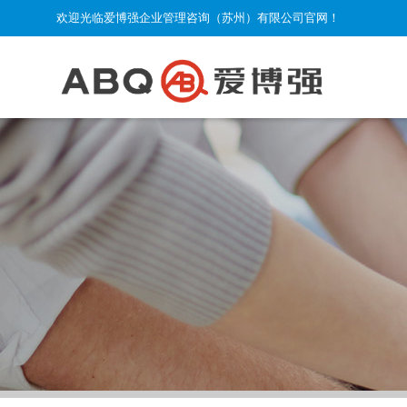
欢迎光临爱博强企业管理咨询（苏州）有限公司官网！