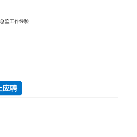
术总监工作经验
上应聘