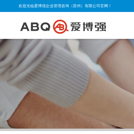
欢迎光临爱博强企业管理咨询（苏州）有限公司官网！