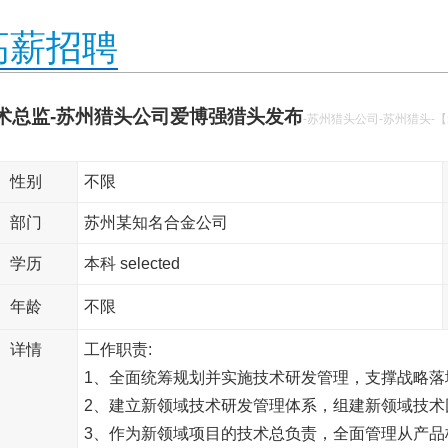
高薪招聘
术总监-苏州猎头公司爱博强猎头发布
-苏州猎头公司-苏州猎头-
性别
不限
部门
苏州某知名合金公司
学历
本科 selected
年龄
不限
详情
工作职责:
1、全面统筹规划并实施技术研发管理，支撑战略落
2、建立新领域技术研发管理体系，组建新领域技术
3、作为新领域项目的技术总负责，全面管理从产品