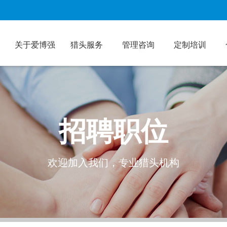
关于爱博强
猎头服务
管理咨询
定制培训
招聘职位
欢迎加入我们，专业猎头机构