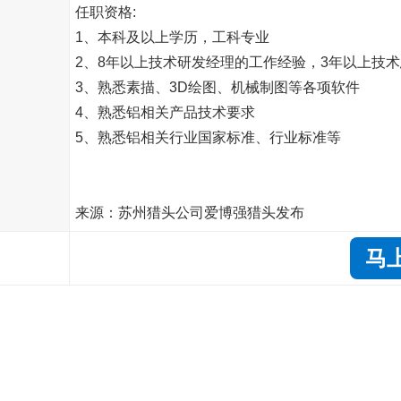
任职资格:
1、本科及以上学历，工科专业
2、8年以上技术研发经理的工作经验，3年以上技
3、熟悉素描、3D绘图、机械制图等各项软件
4、熟悉铝相关产品技术要求
5、熟悉铝相关行业国家标准、行业标准等
来源：苏州猎头公司爱博强猎头发布
马