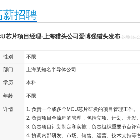
高薪招聘
CU芯片项目经理-上海猎头公司爱博强猎头发布
-苏州猎头
性别
不限
部门
上海某知名半导体公司
学历
本科
年龄
不限
详情
1. 负责一个或多个MCU芯片研发的项目管理工作。
2. 负责项目全流程的管理，包括立项、计划、开发
3. 负责项目计划制定和实施，负责组织重要节点
4. 协调内部研发、市场、销售、运营、技术支持等