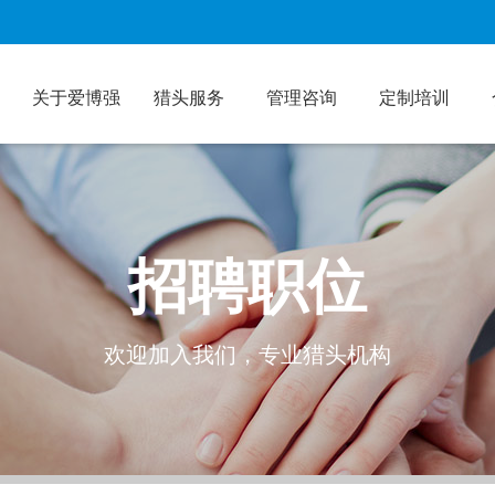
关于爱博强
猎头服务
管理咨询
定制培训
招聘职位
欢迎加入我们，专业猎头机构