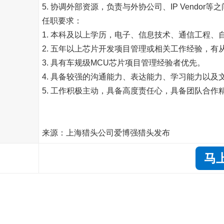
5. 协调外部资源，负责与外协公司、IP Vendor
任职要求：
1. 本科及以上学历，电子、信息技术、通信工程、
2. 五年以上芯片开发项目管理或相关工作经验，
3. 具有车规级MCU芯片项目管理经验者优先。
4. 具备较强的沟通能力、表达能力、学习能力以及
5. 工作积极主动，具备高度责任心，具备团队合作
来源：上海猎头公司爱博强猎头发布
马