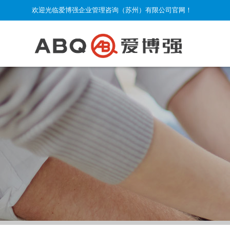
欢迎光临爱博强企业管理咨询（苏州）有限公司官网！