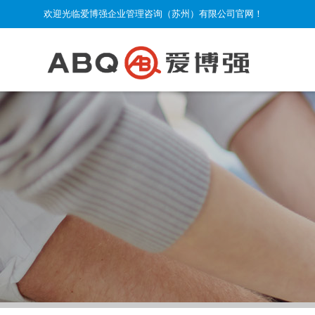
欢迎光临爱博强企业管理咨询（苏州）有限公司官网！