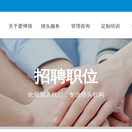
关于爱博强
猎头服务
管理咨询
定制培训
招聘职位
欢迎加入我们，专业猎头机构