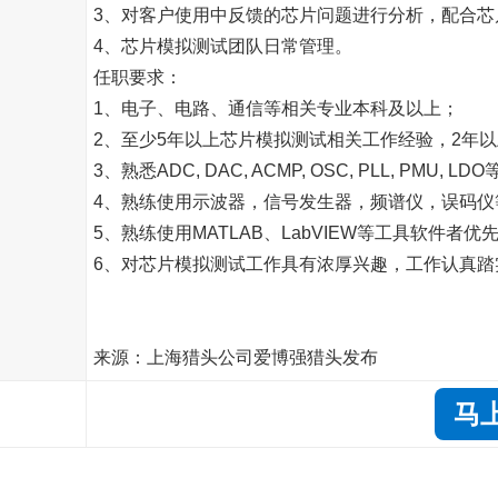
3、对客户使用中反馈的芯片问题进行分析，配合芯
4、芯片模拟测试团队日常管理。
任职要求：
1、电子、电路、通信等相关专业本科及以上；
2、至少5年以上芯片模拟测试相关工作经验，2年
3、熟悉ADC, DAC, ACMP, OSC, PLL, PM
4、熟练使用示波器，信号发生器，频谱仪，误码仪
5、熟练使用MATLAB、LabVIEW等工具软件者优
6、对芯片模拟测试工作具有浓厚兴趣，工作认真踏
来源：上海猎头公司爱博强猎头发布
马